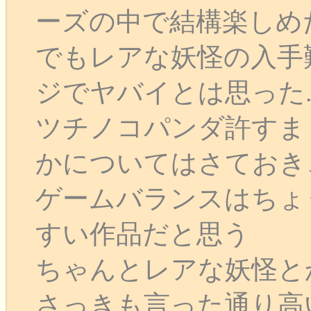
ーズの中で結構楽しめ
でもレアな妖怪の入手
ジでヤバイとは思った..
ツチノコパンダ許すま
かについてはさておき
ゲームバランスはちょ
すい作品だと思う
ちゃんとレアな妖怪と
さっきも言った通り高い