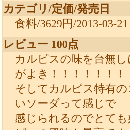
カテゴリ/定価/発売日
食料/3629円/2013-03-21
レビュー 100点
カルピスの味を台無し
がよき！！！！！！！
そしてカルピス特有の
いソーダって感じで
感じられるのでとても