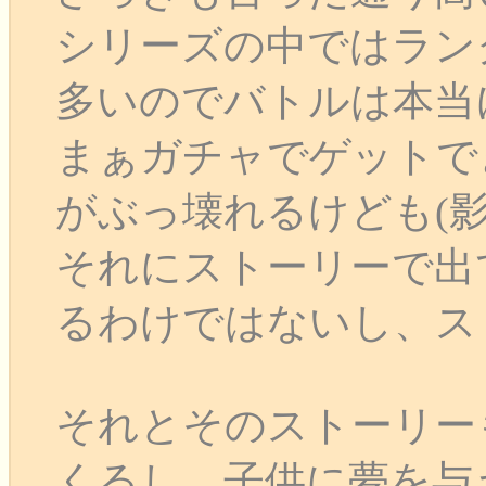
シリーズの中ではラン
多いのでバトルは本当
まぁガチャでゲットで
がぶっ壊れるけども(影
それにストーリーで出
るわけではないし、ス
それとそのストーリー
くるし、子供に夢を与