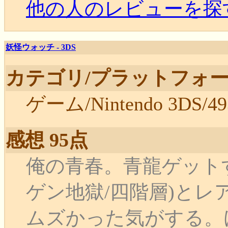
他の人のレビューを探
妖怪ウォッチ - 3DS
カテゴリ/プラットフォー
ゲーム/Nintendo 3DS/49
感想 95点
俺の青春。青龍ゲット
ゲン地獄/四階層)とレ
ムズかった気がする。