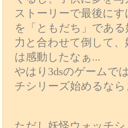
ストーリーで最後にす
を「ともだち」である
力と合わせて倒して、
は感動したなぁ...
やはり3dsのゲームで
チシリーズ始めるなら
ただし妖怪ウォッチシリ