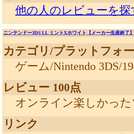
他の人のレビューを探
ニンテンドー3DS LL ミントXホワイト【メーカー生産終了
カテゴリ/プラットフォー
ゲーム/Nintendo 3DS/19
レビュー 100点
オンライン楽しかったゾ~(2
リンク