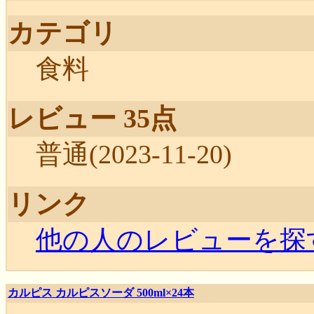
カテゴリ
食料
レビュー 35点
普‌‌‌‌‌‌‌‌‌‌‌‌‌‌‌‌‌‌‌‌‌‌‌‌‌‌‌‌‌‌‌‌‌‌‌‌‌‌‌‌‌‌‌‌‌‌‌‌‌‌‌‌‌‌‌‌‌‌‌‌‌‌‌‌‌‌‌‌‌‌通‌‌‌‌‌‌‌‌‌‌‌‌‌‌‌‌‌‌‌‌‌‌‌‌‌‌‌‌(2023-11-20)
リンク
他の人のレビューを探
カルピス カルピスソーダ 500ml×24本