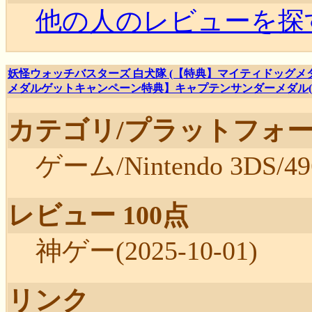
他の人のレビューを探
妖怪ウォッチバスターズ 白犬隊 (【特典】マイティドッグメダ
メダルゲットキャンペーン特典】キャプテンサンダーメダル(Bメダ
カテゴリ/プラットフォー
ゲーム/Nintendo 3DS/49
レビュー 100点
神ゲー(2025-10-01)
リンク