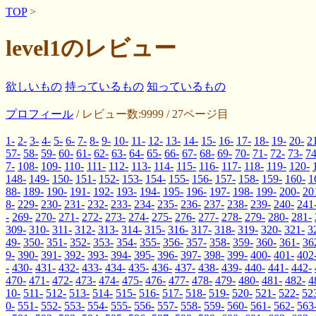
TOP
>
level1のレビュー
欲しいもの
持っているもの
知っているもの
プロフィール
/ レビュー数:9999 / 27ページ目
1-
2-
3-
4-
5-
6-
7-
8-
9-
10-
11-
12-
13-
14-
15-
16-
17-
18-
19-
20-
2
57-
58-
59-
60-
61-
62-
63-
64-
65-
66-
67-
68-
69-
70-
71-
72-
73-
74
7-
108-
109-
110-
111-
112-
113-
114-
115-
116-
117-
118-
119-
120-
148-
149-
150-
151-
152-
153-
154-
155-
156-
157-
158-
159-
160-
1
88-
189-
190-
191-
192-
193-
194-
195-
196-
197-
198-
199-
200-
20
8-
229-
230-
231-
232-
233-
234-
235-
236-
237-
238-
239-
240-
241
-
269-
270-
271-
272-
273-
274-
275-
276-
277-
278-
279-
280-
281-
309-
310-
311-
312-
313-
314-
315-
316-
317-
318-
319-
320-
321-
3
49-
350-
351-
352-
353-
354-
355-
356-
357-
358-
359-
360-
361-
36
9-
390-
391-
392-
393-
394-
395-
396-
397-
398-
399-
400-
401-
402
-
430-
431-
432-
433-
434-
435-
436-
437-
438-
439-
440-
441-
442-
470-
471-
472-
473-
474-
475-
476-
477-
478-
479-
480-
481-
482-
4
10-
511-
512-
513-
514-
515-
516-
517-
518-
519-
520-
521-
522-
52
0-
551-
552-
553-
554-
555-
556-
557-
558-
559-
560-
561-
562-
563