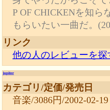
P OF CHICKEN
もらいたい一曲だ。(2007-
リンク
他の人のレビューを探
jupiter
カテゴリ/定価/発売日
音楽/3086円/2002-02-19