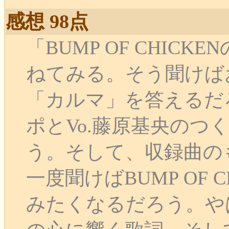
感想 98点
「BUMP OF CHIC
ねてみる。そう聞けば
「カルマ」を答えるだ
ポとVo.藤原基央のつ
う。そして、収録曲のもう
一度聞けばBUMP OF 
みたくなるだろう。や