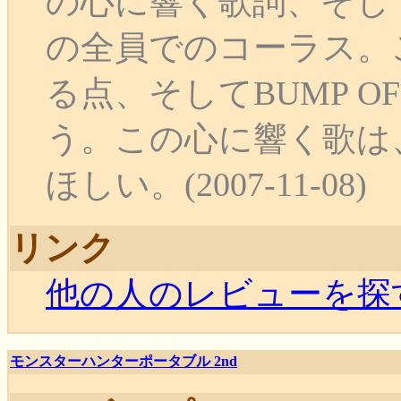
の心に響く歌詞、そしてこ
の全員でのコーラス。これ
る点、そしてBUMP OF
う。この心に響く歌は
ほしい。(2007-11-08)
リンク
他の人のレビューを探
モンスターハンターポータブル 2nd