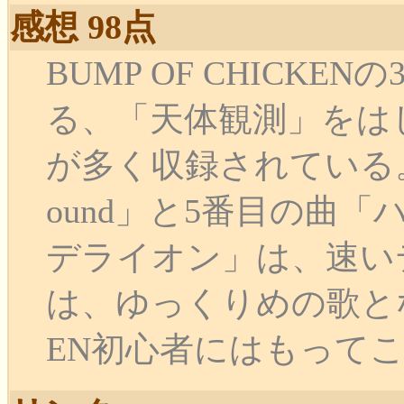
感想 98点
BUMP OF CHICKEN
る、「天体観測」をは
が多く収録されている。一曲目
ound」と5番目の曲
デライオン」は、速い
は、ゆっくりめの歌となっ
EN初心者にはもってこいの