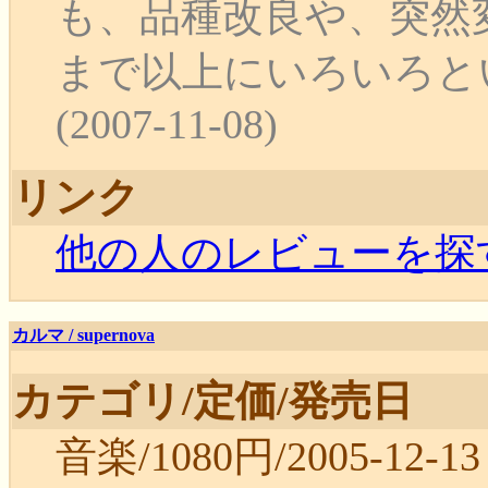
も、品種改良や、突然
まで以上にいろいろと
(2007-11-08)
リンク
他の人のレビューを探
カルマ / supernova
カテゴリ/定価/発売日
音楽/1080円/2005-12-13