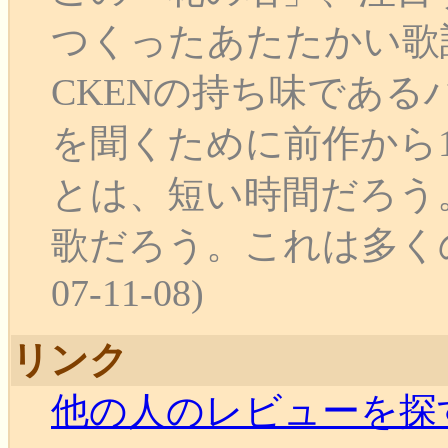
つくったあたたかい歌詞！
CKENの持ち味であ
を聞くために前作から1
とは、短い時間だろう
歌だろう。これは多く
07-11-08)
リンク
他の人のレビューを探