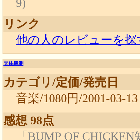
9)
リンク
他の人のレビューを探
天体観測
カテゴリ/定価/発売日
音楽/1080円/2001-03-13
感想 98点
「BUMP OF CHIC