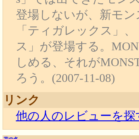
登場しないが、新モン
「ティガレックス」、
ス」が登場する。MONS
しめる、それがMONST
ろう。(2007-11-08)
リンク
他の人のレビューを探