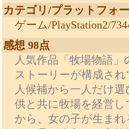
カテゴリ/プラットフォー
ゲーム/PlayStation2/734
感想 98点
人気作品「牧場物語」
ストーリーが構成され
人候補から一人だけ選
供と共に牧場を経営し
から、女の子が生まれ