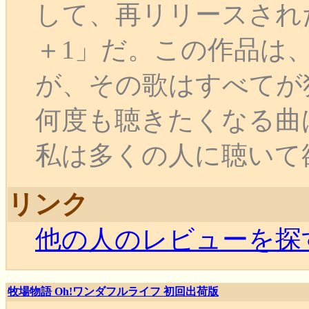
して、再リリースされたの
＋1」だ。この作品は
が、その歌はすべてが
何度も聴きたくなる曲
私は多くの人に聴いて欲しい
リンク
他の人のレビューを探
牧場物語 Oh!ワンダフルライフ 初回出荷版