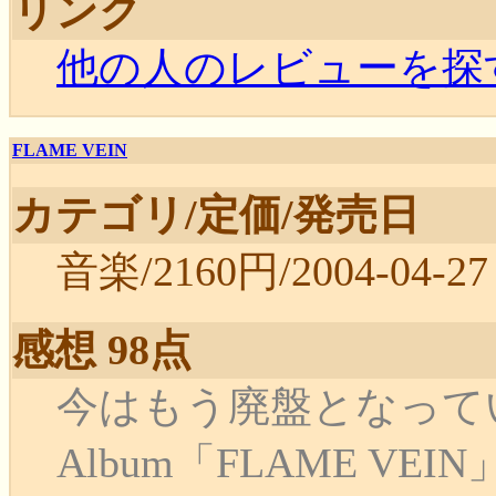
リンク
他の人のレビューを探
FLAME VEIN
カテゴリ/定価/発売日
音楽/2160円/2004-04-27
感想 98点
今はもう廃盤となっているB
Album「FLAME V