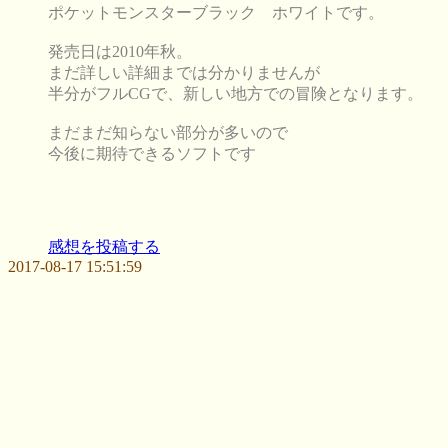
ポケットモンスターブラック ホワイトです。
発売日は2010年秋。
まだ詳しい詳細までは分かりませんが
半分がフルCGで、新しい地方での冒険となります。
まだまだ知らない部分が多いので
今後に期待できるソフトです
感想を投稿する
2017-08-17 15:51:59