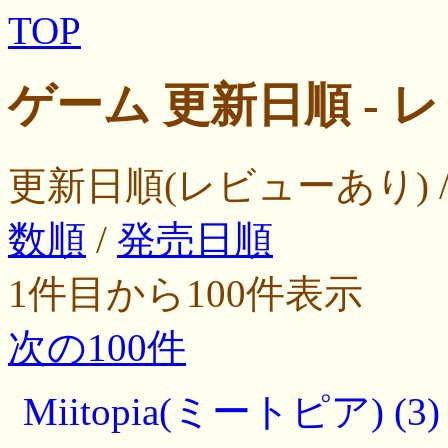
TOP
ゲーム 更新日順 - 
更新日順(レビューあり) 
数順
/
発売日順
1件目から100件表示
次の100件
Miitopia(ミートピア) (3)