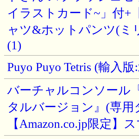
イラストカード~」付+【Am
ャツ&ホットパンツ(ミリタ
(1)
Puyo Puyo Tetris (輸入版:
バーチャルコンソール『
タルバージョン』(専用
【Amazon.co.jp限定】ス