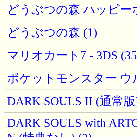
どうぶつの森 ハッピーホー
どうぶつの森 (1)
マリオカート7 - 3DS (35
ポケットモンスター ウル
DARK SOULS II (通常版) -
DARK SOULS with ART