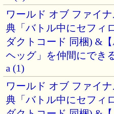
ワールド オブ ファイナ
典「バトル中にセフィ
ダクトコード 同梱) &【A
ヘッグ」を仲間にできるプロ
a (1)
ワールド オブ ファイナ
典「バトル中にセフィ
ダクトコード 同梱) &【A