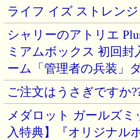
ライフ イズ ストレンジ (
シャリーのアトリエ Plu
ミアムボックス 初回封
ーム「管理者の兵装」ダウ
ご注文はうさぎですか?? Wonde
メダロット ガールズミッシ
入特典】『オリジナルホ