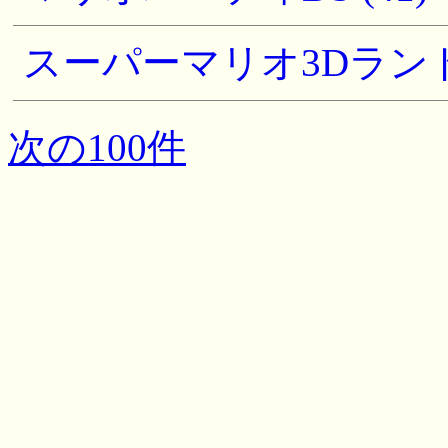
スーパーマリオ3Dランド - 
次の100件