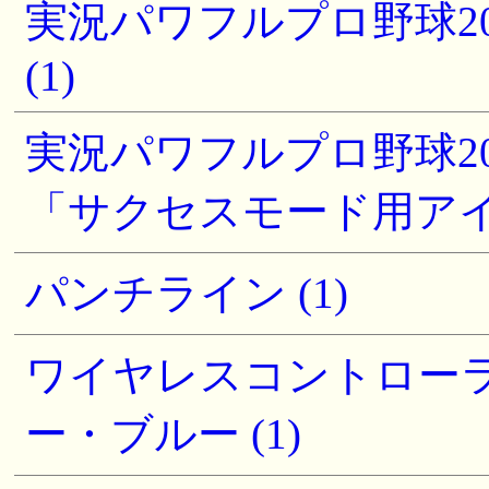
実況パワフルプロ野球201
(1)
実況パワフルプロ野球2016
「サクセスモード用アイテ
パンチライン (1)
ワイヤレスコントローラー (
ー・ブルー (1)