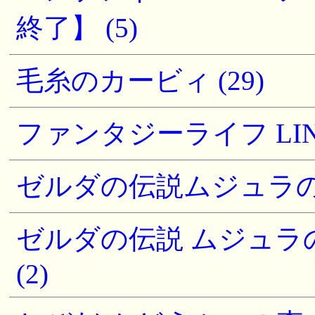
終了】 (5)
毛糸のカービィ (29)
ファンタジーライフ LINK! 
ゼルダの伝説ムジュラの仮
ゼルダの伝説 ムジュラ
(2)