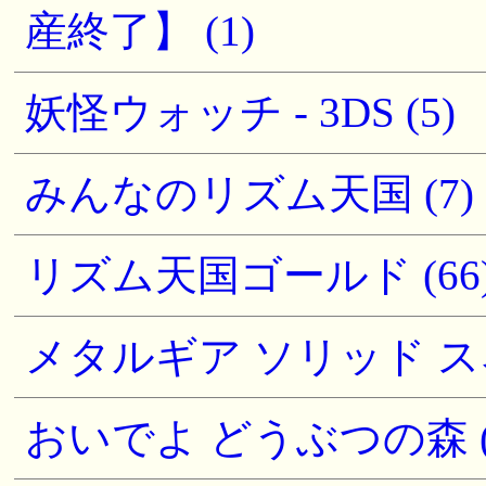
産終了】 (1)
妖怪ウォッチ - 3DS (5)
みんなのリズム天国 (7)
リズム天国ゴールド (66
メタルギア ソリッド スネー
おいでよ どうぶつの森 (1