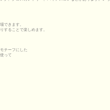
場できます。
りすることで楽しめます。
モチーフにした
使って