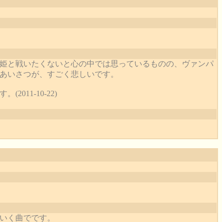
姫と戦いたくないと心の中では思っているものの、ヴァンパ
あいさつが、すごく悲しいです。
11-10-22)
いく曲でです。