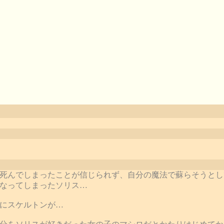
死んでしまったことが信じられず、自分の魔法で蘇らそうとし
なってしまったソリス…
にスケルトンが…