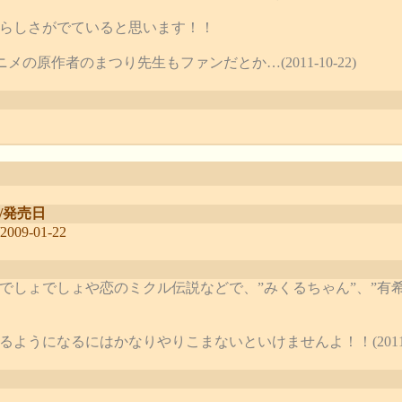
らしさがでていると思います！！
メの原作者のまつり先生もファンだとか…(2011-10-22)
/発売日
2009-01-22
でしょでしょや恋のミクル伝説などで、”みくるちゃん”、”有希
ようになるにはかなりやりこまないといけませんよ！！(2011-10