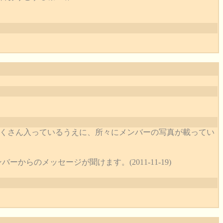
たくさん入っているうえに、所々にメンバーの写真が載ってい
からのメッセージが聞けます。(2011-11-19)