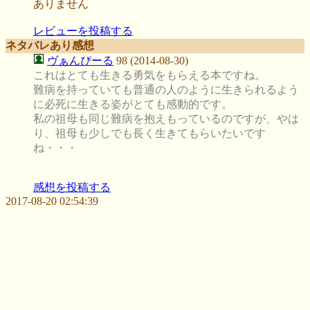
ありません
レビューを投稿する
ネタバレあり感想
ヴぁんぴーる
98 (2014-08-30)
これはとても生きる勇気をもらえる本ですね。
難病を持っていても普通の人のように生きられるよう
に必死に生きる姿がとても感動的です。
私の祖母も同じ難病を抱えもっているのですが、やは
り、祖母も少しでも長く生きてもらいたいです
ね・・・
感想を投稿する
2017-08-20 02:54:39