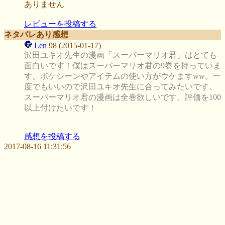
ありません
レビューを投稿する
ネタバレあり感想
Len
98 (2015-01-17)
沢田ユキオ先生の漫画「スーパーマリオ君」はとても
面白いです！僕はスーパーマリオ君の9巻を持っていま
す。ボケシーンやアイテムの使い方がウケますww。一
度でもいいので沢田ユキオ先生に合ってみたいです。
スーパーマリオ君の漫画は全巻欲しいです。評価を100
以上付けたいです！
感想を投稿する
2017-08-16 11:31:56