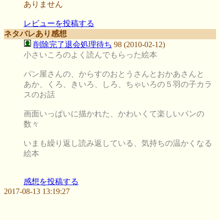
ありません
レビューを投稿する
ネタバレあり感想
削除完了退会処理待ち
98 (2010-02-12)
小さいころのよく読んでもらった絵本
パン屋さんの、からすのおとうさんとおかあさんと
あか、くろ、きいろ、しろ、ちゃいろの５羽の子カラ
スのお話
画面いっぱいに描かれた、かわいくて楽しいパンの
数々
いまも繰り返し読み返している、気持ちの温かくなる
絵本
感想を投稿する
2017-08-13 13:19:27