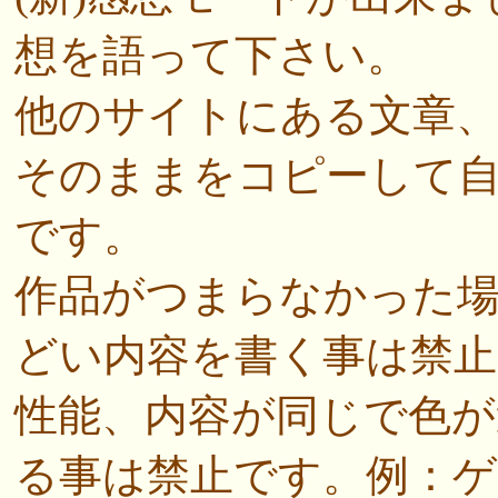
想を語って下さい。
他のサイトにある文章
そのままをコピーして
です。
作品がつまらなかった
どい内容を書く事は禁止
性能、内容が同じで色
る事は禁止です。例：ゲ