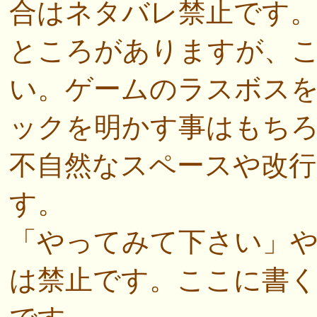
合はネタバレ禁止です
ところがありますが、
い。ゲームのラスボス
ックを明かす事はもち
不自然なスペースや改行
す。
「やってみて下さい」
は禁止です。ここに書