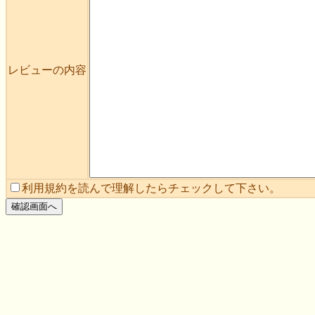
レビューの内容
利用規約を読んで理解したらチェックして下さい。