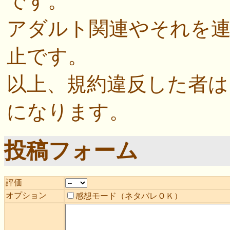
です。
アダルト関連やそれを
止です。
以上、規約違反した者は
になります。
投稿フォーム
評価
オプション
感想モード（ネタバレＯＫ）