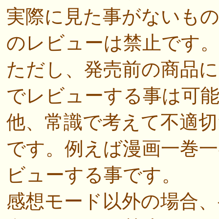
実際に見た事がないも
のレビューは禁止です
ただし、発売前の商品に
でレビューする事は可
他、常識で考えて不適切
です。例えば漫画一巻一
ビューする事です。
感想モード以外の場合、