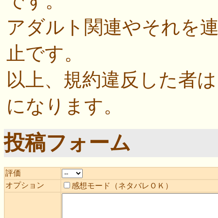
です。
アダルト関連やそれを
止です。
以上、規約違反した者は
になります。
投稿フォーム
評価
オプション
感想モード（ネタバレＯＫ）