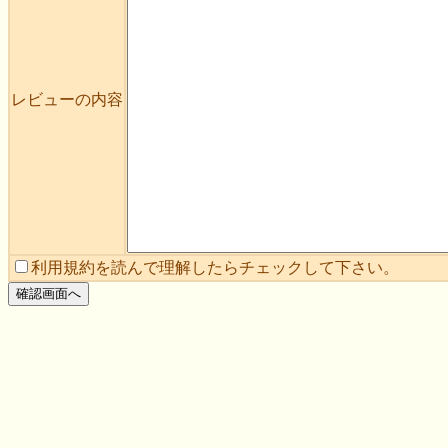
レビューの内容
利用規約を読んで理解したらチェックして下さい。