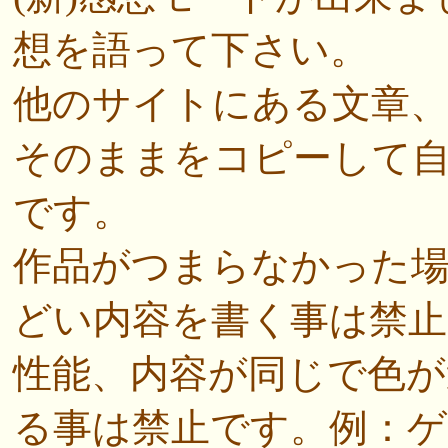
想を語って下さい。
他のサイトにある文章
そのままをコピーして
です。
作品がつまらなかった
どい内容を書く事は禁止
性能、内容が同じで色
る事は禁止です。例：ゲ