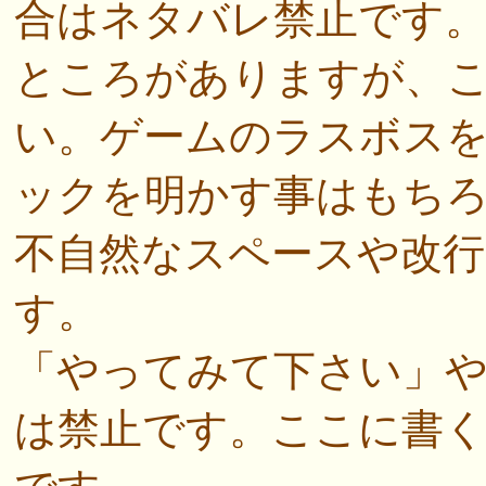
合はネタバレ禁止です
ところがありますが、
い。ゲームのラスボス
ックを明かす事はもち
不自然なスペースや改行
す。
「やってみて下さい」
は禁止です。ここに書