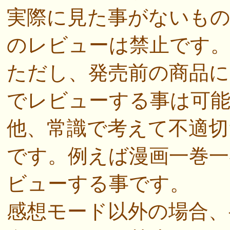
実際に見た事がないも
のレビューは禁止です
ただし、発売前の商品に
でレビューする事は可
他、常識で考えて不適切
です。例えば漫画一巻一
ビューする事です。
感想モード以外の場合、