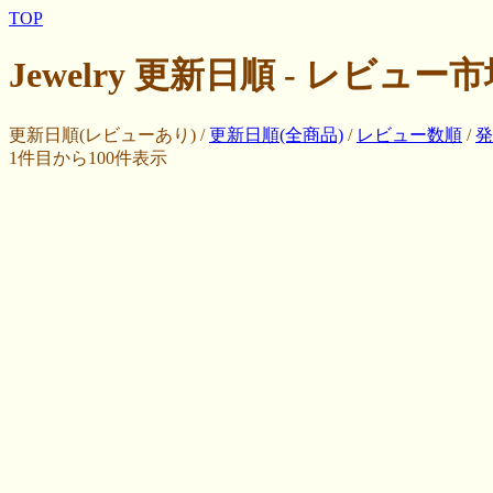
TOP
Jewelry 更新日順 - レビュー
更新日順(レビューあり) /
更新日順(全商品)
/
レビュー数順
/
発
1件目から100件表示